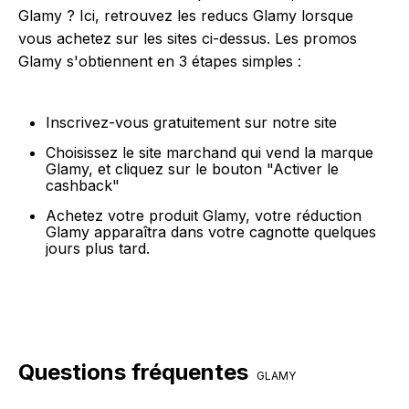
Glamy ? Ici, retrouvez les reducs Glamy lorsque
vous achetez sur les sites ci-dessus. Les promos
Glamy s'obtiennent en 3 étapes simples :
Inscrivez-vous gratuitement sur notre site
Choisissez le site marchand qui vend la marque
Glamy, et cliquez sur le bouton "Activer le
cashback"
Achetez votre produit Glamy, votre réduction
Glamy apparaîtra dans votre cagnotte quelques
jours plus tard.
Questions fréquentes
GLAMY