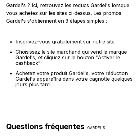
Gardel's ? Ici, retrouvez les reducs Gardel's lorsque
vous achetez sur les sites ci-dessus. Les promos
Gardel's s'obtiennent en 3 étapes simples :
Inscrivez-vous gratuitement sur notre site
Choisissez le site marchand qui vend la marque
Gardel's, et cliquez sur le bouton "Activer le
cashback"
Achetez votre produit Gardel's, votre réduction
Gardel's apparaîtra dans votre cagnotte quelques
jours plus tard.
Questions fréquentes
GARDEL'S