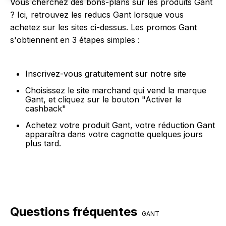
Vous cherchez des bons-plans sur les produits Gant
? Ici, retrouvez les reducs Gant lorsque vous
achetez sur les sites ci-dessus. Les promos Gant
s'obtiennent en 3 étapes simples :
Inscrivez-vous gratuitement sur notre site
Choisissez le site marchand qui vend la marque
Gant, et cliquez sur le bouton "Activer le
cashback"
Achetez votre produit Gant, votre réduction Gant
apparaîtra dans votre cagnotte quelques jours
plus tard.
Questions fréquentes
GANT