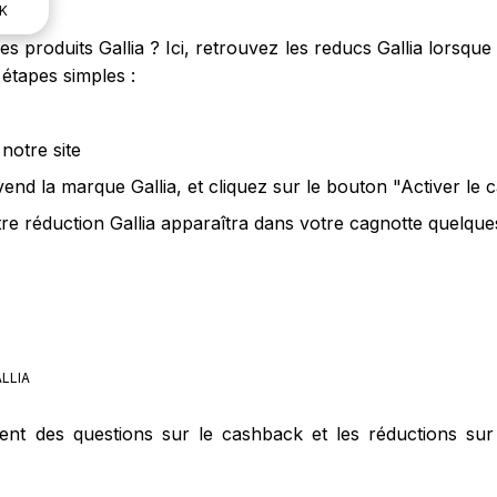
K
 produits Gallia ? Ici, retrouvez les reducs Gallia lorsque 
étapes simples :
notre site
vend la marque Gallia, et cliquez sur le bouton "Activer le
tre réduction Gallia apparaîtra dans votre cagnotte quelques
LLIA
ent des questions sur le cashback et les réductions sur