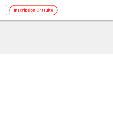
Inscription Gratuite