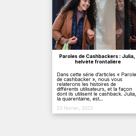
Paroles de Cashbackers : Julia, 
helvète frontalière
Dans cette série d’articles « Parol
de cashbacker », nous vous
relaterons les histoires de
différents utilisateurs, et la façon
dont ils utilisent le cashback. Julia
la quarentaine, est...
23 février, 2023