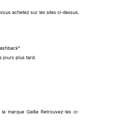
vous achetez sur les sites ci-dessus.
 cashback"
 jours plus tard.
 la marque Gallia Retrouvez-les ci-