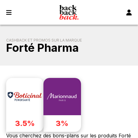
Panneau de gestion des cookies
CASHBACK ET PROMOS SUR LA MARQUE
Forté Pharma
3.5%
3%
Vous cherchez des bons-plans sur les produits Forté