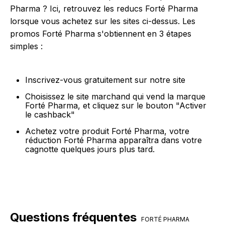
Pharma ? Ici, retrouvez les reducs Forté Pharma
lorsque vous achetez sur les sites ci-dessus. Les
promos Forté Pharma s'obtiennent en 3 étapes
simples :
Inscrivez-vous gratuitement sur notre site
Choisissez le site marchand qui vend la marque
Forté Pharma, et cliquez sur le bouton "Activer
le cashback"
Achetez votre produit Forté Pharma, votre
réduction Forté Pharma apparaîtra dans votre
cagnotte quelques jours plus tard.
Questions fréquentes
FORTÉ PHARMA