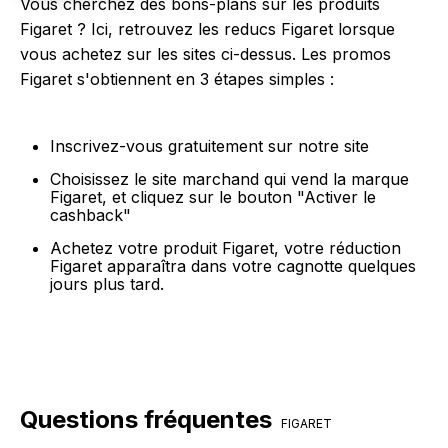
Vous cherchez des bons-plans sur les produits
Figaret ? Ici, retrouvez les reducs Figaret lorsque
vous achetez sur les sites ci-dessus. Les promos
Figaret s'obtiennent en 3 étapes simples :
Inscrivez-vous gratuitement sur notre site
Choisissez le site marchand qui vend la marque
Figaret, et cliquez sur le bouton "Activer le
cashback"
Achetez votre produit Figaret, votre réduction
Figaret apparaîtra dans votre cagnotte quelques
jours plus tard.
Questions fréquentes
FIGARET