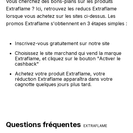
Vous cherchez des bons-plans sur les produits
Extraflame ? Ici, retrouvez les reducs Extraflame
lorsque vous achetez sur les sites ci-dessus. Les
promos Extraflame s'obtiennent en 3 étapes simples :
Inscrivez-vous gratuitement sur notre site
Choisissez le site marchand qui vend la marque
Extraflame, et cliquez sur le bouton "Activer le
cashback"
Achetez votre produit Extraflame, votre
réduction Extraflame apparaîtra dans votre
cagnotte quelques jours plus tard.
Questions fréquentes
EXTRAFLAME