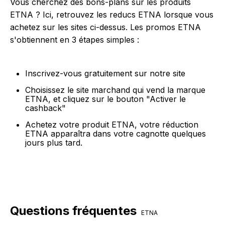
Vous cherchez des bons-plans sur les produits
ETNA ? Ici, retrouvez les reducs ETNA lorsque vous
achetez sur les sites ci-dessus. Les promos ETNA
s'obtiennent en 3 étapes simples :
Inscrivez-vous gratuitement sur notre site
Choisissez le site marchand qui vend la marque
ETNA, et cliquez sur le bouton "Activer le
cashback"
Achetez votre produit ETNA, votre réduction
ETNA apparaîtra dans votre cagnotte quelques
jours plus tard.
Questions fréquentes
ETNA