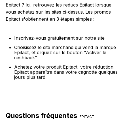
Epitact ? Ici, retrouvez les reducs Epitact lorsque
vous achetez sur les sites ci-dessus. Les promos
Epitact s'obtiennent en 3 étapes simples :
Inscrivez-vous gratuitement sur notre site
Choisissez le site marchand qui vend la marque
Epitact, et cliquez sur le bouton "Activer le
cashback"
Achetez votre produit Epitact, votre réduction
Epitact apparaîtra dans votre cagnotte quelques
jours plus tard.
Questions fréquentes
EPITACT