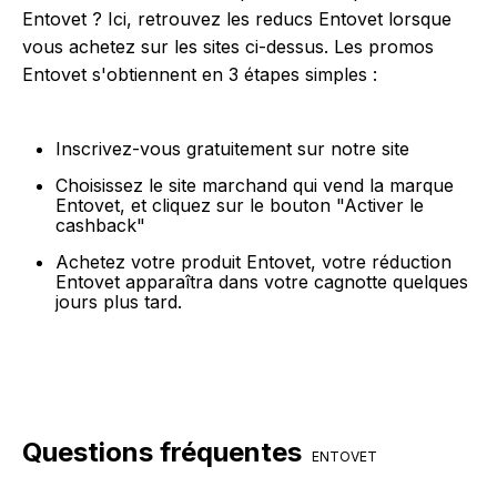
Entovet ? Ici, retrouvez les reducs Entovet lorsque
vous achetez sur les sites ci-dessus. Les promos
Entovet s'obtiennent en 3 étapes simples :
Inscrivez-vous gratuitement sur notre site
Choisissez le site marchand qui vend la marque
Entovet, et cliquez sur le bouton "Activer le
cashback"
Achetez votre produit Entovet, votre réduction
Entovet apparaîtra dans votre cagnotte quelques
jours plus tard.
Questions fréquentes
ENTOVET