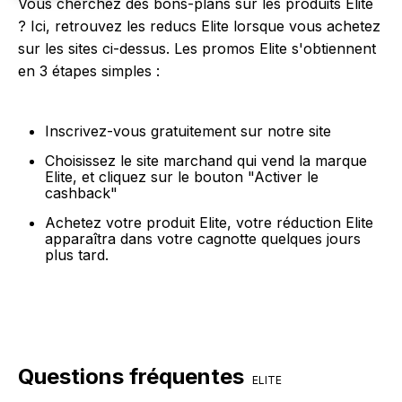
Vous cherchez des bons-plans sur les produits Elite
? Ici, retrouvez les reducs Elite lorsque vous achetez
sur les sites ci-dessus. Les promos Elite s'obtiennent
en 3 étapes simples :
Inscrivez-vous gratuitement sur notre site
Choisissez le site marchand qui vend la marque
Elite, et cliquez sur le bouton "Activer le
cashback"
Achetez votre produit Elite, votre réduction Elite
apparaîtra dans votre cagnotte quelques jours
plus tard.
Questions fréquentes
ELITE