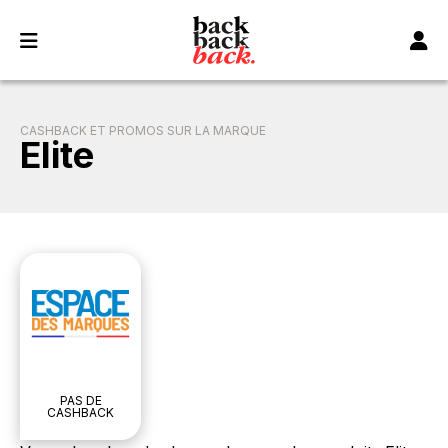
Panneau de gestion des cookies
CASHBACK ET PROMOS SUR LA MARQUE
Elite
PAS DE
CASHBACK