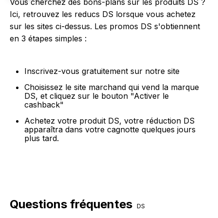
Vous cherchez des bons-plans sur les produits DS ?
Ici, retrouvez les reducs DS lorsque vous achetez
sur les sites ci-dessus. Les promos DS s'obtiennent
en 3 étapes simples :
Inscrivez-vous gratuitement sur notre site
Choisissez le site marchand qui vend la marque
DS, et cliquez sur le bouton "Activer le
cashback"
Achetez votre produit DS, votre réduction DS
apparaîtra dans votre cagnotte quelques jours
plus tard.
Questions fréquentes
DS