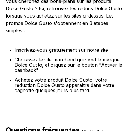
Vous cherchez des bons-plans sur les produits
Dolce Gusto ? Ici, retrouvez les reducs Dolce Gusto
lorsque vous achetez sur les sites ci-dessus. Les
promos Dolce Gusto s'obtiennent en 3 étapes
simples :
Inscrivez-vous gratuitement sur notre site
Choisissez le site marchand qui vend la marque
Dolce Gusto, et cliquez sur le bouton "Activer le
cashback"
Achetez votre produit Dolce Gusto, votre
réduction Dolce Gusto apparaîtra dans votre
cagnotte quelques jours plus tard.
Questions fréquentes