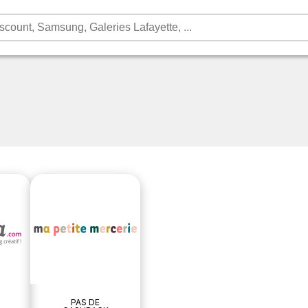
PAS DE