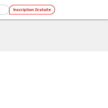
Inscription Gratuite