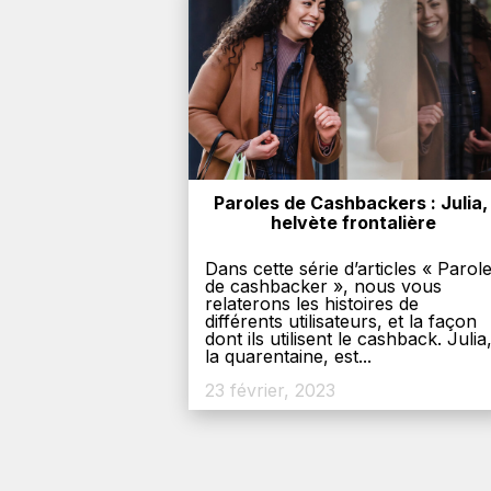
Paroles de Cashbackers : Julia, 
helvète frontalière
Dans cette série d’articles « Parol
de cashbacker », nous vous
relaterons les histoires de
différents utilisateurs, et la façon
dont ils utilisent le cashback. Julia
la quarentaine, est...
23 février, 2023