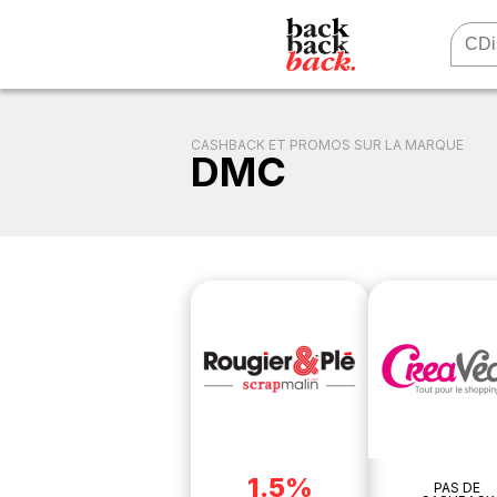
CASHBACK ET PROMOS SUR LA MARQUE
DMC
1.5%
PAS DE