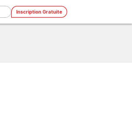
Inscription Gratuite