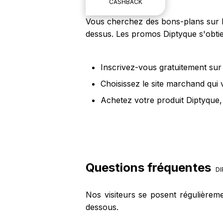
CASHBACK
Vous cherchez des bons-plans sur le
dessus. Les promos Diptyque s'obtie
Inscrivez-vous gratuitement sur 
Choisissez le site marchand qui 
Achetez votre produit Diptyque,
Questions fréquentes
DI
Nos visiteurs se posent régulièrem
dessous.