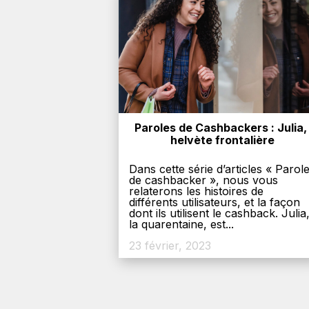
Paroles de Cashbackers : Julia, 
helvète frontalière
Dans cette série d’articles « Parol
de cashbacker », nous vous
relaterons les histoires de
différents utilisateurs, et la façon
dont ils utilisent le cashback. Julia
la quarentaine, est...
23 février, 2023