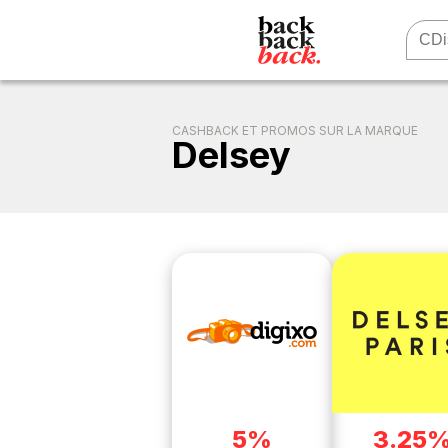
CASHBACK ET PROMOS SUR LA MARQUE
Delsey
5%
3.25