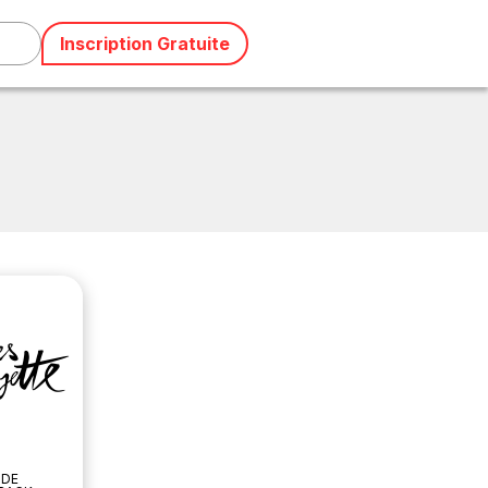
Inscription Gratuite
 DE