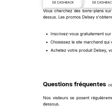
DE CASHBACK
DE CASHBAC
Vous cherchez des bons-plans sur l
dessus. Les promos Delsey s'obtienn
Inscrivez-vous gratuitement sur 
Choisissez le site marchand qui 
Achetez votre produit Delsey, v
Questions fréquentes
DE
Nos visiteurs se posent régulièrem
dessous.