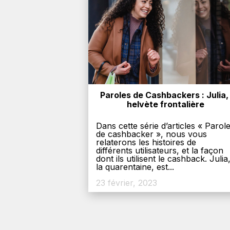
Paroles de Cashbackers : Julia, 
helvète frontalière
Dans cette série d’articles « Parol
de cashbacker », nous vous
relaterons les histoires de
différents utilisateurs, et la façon
dont ils utilisent le cashback. Julia
la quarentaine, est...
23 février, 2023