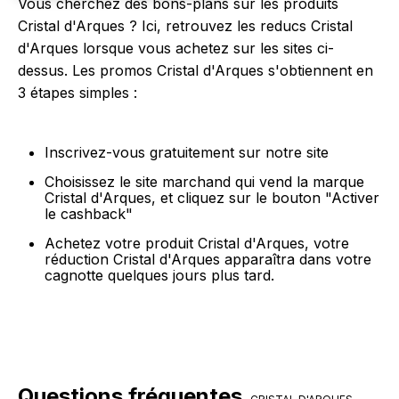
Vous cherchez des bons-plans sur les produits
Cristal d'Arques ? Ici, retrouvez les reducs Cristal
d'Arques lorsque vous achetez sur les sites ci-
dessus. Les promos Cristal d'Arques s'obtiennent en
3 étapes simples :
Inscrivez-vous gratuitement sur notre site
Choisissez le site marchand qui vend la marque
Cristal d'Arques, et cliquez sur le bouton "Activer
le cashback"
Achetez votre produit Cristal d'Arques, votre
réduction Cristal d'Arques apparaîtra dans votre
cagnotte quelques jours plus tard.
Questions fréquentes