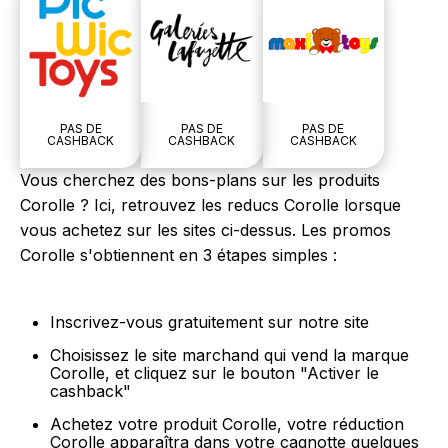
PAS DE
PAS DE
PAS DE
CASHBACK
CASHBACK
CASHBACK
Vous cherchez des bons-plans sur les produits
Corolle ? Ici, retrouvez les reducs Corolle lorsque
vous achetez sur les sites ci-dessus. Les promos
Corolle s'obtiennent en 3 étapes simples :
Inscrivez-vous gratuitement sur notre site
Choisissez le site marchand qui vend la marque
Corolle, et cliquez sur le bouton "Activer le
cashback"
Achetez votre produit Corolle, votre réduction
Corolle apparaîtra dans votre cagnotte quelques