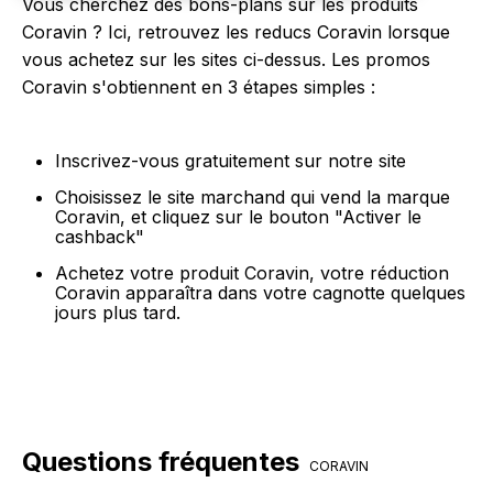
Vous cherchez des bons-plans sur les produits
Coravin ? Ici, retrouvez les reducs Coravin lorsque
vous achetez sur les sites ci-dessus. Les promos
Coravin s'obtiennent en 3 étapes simples :
Inscrivez-vous gratuitement sur notre site
Choisissez le site marchand qui vend la marque
Coravin, et cliquez sur le bouton "Activer le
cashback"
Achetez votre produit Coravin, votre réduction
Coravin apparaîtra dans votre cagnotte quelques
jours plus tard.
Questions fréquentes
CORAVIN