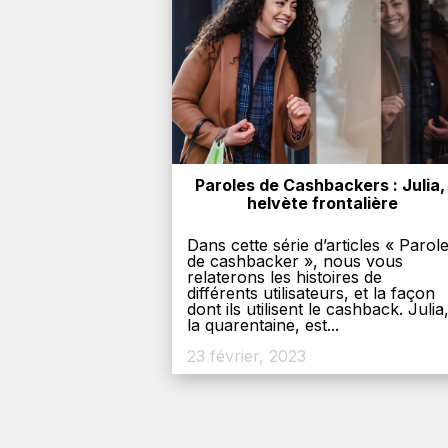
Paroles de Cashbackers : Julia, 
helvète frontalière
Dans cette série d’articles « Parol
de cashbacker », nous vous
relaterons les histoires de
différents utilisateurs, et la façon
dont ils utilisent le cashback. Julia
la quarentaine, est...
23 février, 2023