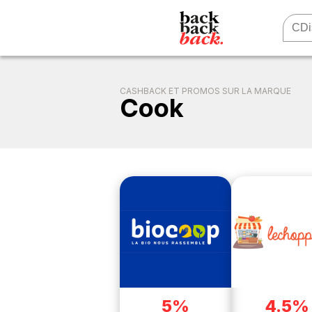
CASHBACK ET PROMOS SUR LA MARQUE
Cook
5%
4.5%