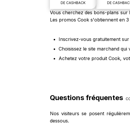
DE CASHBACK
DE CASHBAC
Vous cherchez des bons-plans sur le
Les promos Cook s'obtiennent en 3 
Inscrivez-vous gratuitement sur 
Choisissez le site marchand qui
Achetez votre produit Cook, vot
Questions fréquentes
C
Nos visiteurs se posent régulière
dessous.