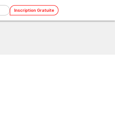
Inscription Gratuite