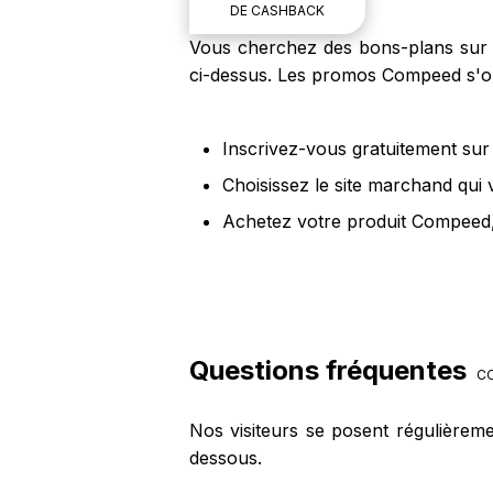
DE CASHBACK
Vous cherchez des bons-plans sur l
ci-dessus. Les promos Compeed s'ob
Inscrivez-vous gratuitement sur 
Choisissez le site marchand qui
Achetez votre produit Compeed,
Questions fréquentes
C
Nos visiteurs se posent régulièrem
dessous.