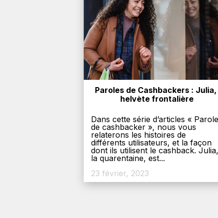
Paroles de Cashbackers : Julia, 
helvète frontalière
Dans cette série d’articles « Parol
de cashbacker », nous vous
relaterons les histoires de
différents utilisateurs, et la façon
dont ils utilisent le cashback. Julia
la quarentaine, est...
23 février, 2023