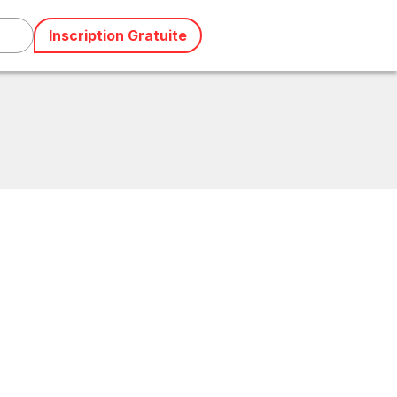
Inscription Gratuite