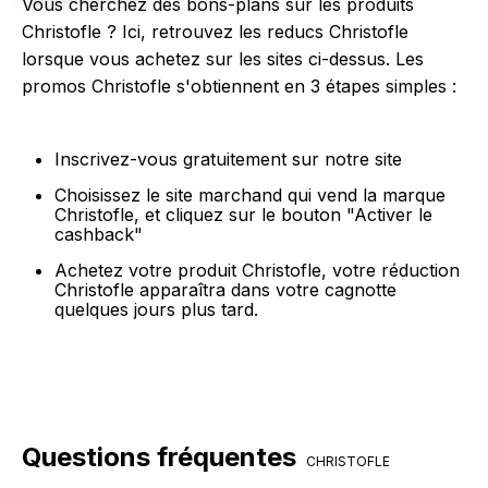
Vous cherchez des bons-plans sur les produits
Christofle ? Ici, retrouvez les reducs Christofle
lorsque vous achetez sur les sites ci-dessus. Les
promos Christofle s'obtiennent en 3 étapes simples :
Inscrivez-vous gratuitement sur notre site
Choisissez le site marchand qui vend la marque
Christofle, et cliquez sur le bouton "Activer le
cashback"
Achetez votre produit Christofle, votre réduction
Christofle apparaîtra dans votre cagnotte
quelques jours plus tard.
Questions fréquentes
CHRISTOFLE