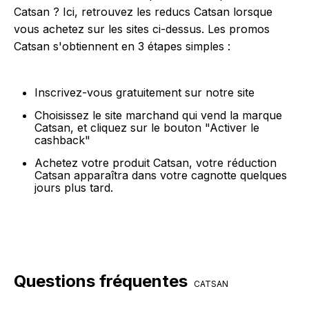
Catsan ? Ici, retrouvez les reducs Catsan lorsque
vous achetez sur les sites ci-dessus. Les promos
Catsan s'obtiennent en 3 étapes simples :
Inscrivez-vous gratuitement sur notre site
Choisissez le site marchand qui vend la marque
Catsan, et cliquez sur le bouton "Activer le
cashback"
Achetez votre produit Catsan, votre réduction
Catsan apparaîtra dans votre cagnotte quelques
jours plus tard.
Questions fréquentes
CATSAN