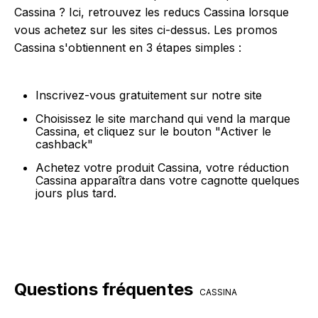
Cassina ? Ici, retrouvez les reducs Cassina lorsque
vous achetez sur les sites ci-dessus. Les promos
Cassina s'obtiennent en 3 étapes simples :
Inscrivez-vous gratuitement sur notre site
Choisissez le site marchand qui vend la marque
Cassina, et cliquez sur le bouton "Activer le
cashback"
Achetez votre produit Cassina, votre réduction
Cassina apparaîtra dans votre cagnotte quelques
jours plus tard.
Questions fréquentes
CASSINA