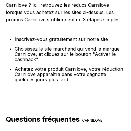
Carnilove ? Ici, retrouvez les reducs Carnilove
lorsque vous achetez sur les sites ci-dessus. Les
promos Carnilove s'obtiennent en 3 étapes simples :
Inscrivez-vous gratuitement sur notre site
Choisissez le site marchand qui vend la marque
Carnilove, et cliquez sur le bouton "Activer le
cashback"
Achetez votre produit Carnilove, votre réduction
Carnilove apparaîtra dans votre cagnotte
quelques jours plus tard.
Questions fréquentes
CARNILOVE