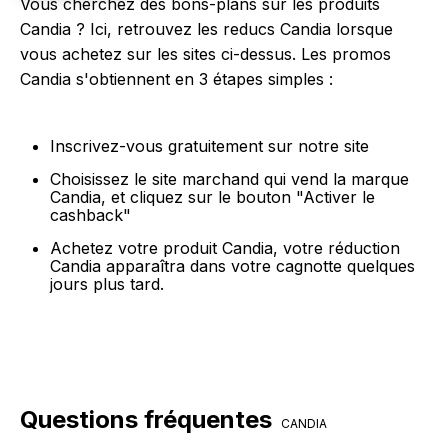
Vous cherchez des bons-plans sur les produits
Candia ? Ici, retrouvez les reducs Candia lorsque
vous achetez sur les sites ci-dessus. Les promos
Candia s'obtiennent en 3 étapes simples :
Inscrivez-vous gratuitement sur notre site
Choisissez le site marchand qui vend la marque
Candia, et cliquez sur le bouton "Activer le
cashback"
Achetez votre produit Candia, votre réduction
Candia apparaîtra dans votre cagnotte quelques
jours plus tard.
Questions fréquentes
CANDIA