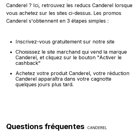
Canderel ? Ici, retrouvez les reducs Canderel lorsque
vous achetez sur les sites ci-dessus. Les promos
Canderel s'obtiennent en 3 étapes simples :
Inscrivez-vous gratuitement sur notre site
Choisissez le site marchand qui vend la marque
Canderel, et cliquez sur le bouton "Activer le
cashback"
Achetez votre produit Canderel, votre réduction
Canderel apparaîtra dans votre cagnotte
quelques jours plus tard.
Questions fréquentes
CANDEREL