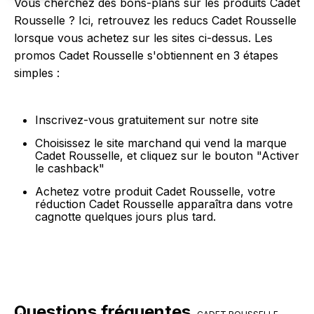
Vous cherchez des bons-plans sur les produits Cadet
Rousselle ? Ici, retrouvez les reducs Cadet Rousselle
lorsque vous achetez sur les sites ci-dessus. Les
promos Cadet Rousselle s'obtiennent en 3 étapes
simples :
Inscrivez-vous gratuitement sur notre site
Choisissez le site marchand qui vend la marque
Cadet Rousselle, et cliquez sur le bouton "Activer
le cashback"
Achetez votre produit Cadet Rousselle, votre
réduction Cadet Rousselle apparaîtra dans votre
cagnotte quelques jours plus tard.
Questions fréquentes