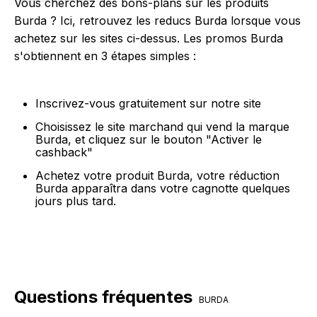
Vous cherchez des bons-plans sur les produits
Burda ? Ici, retrouvez les reducs Burda lorsque vous
achetez sur les sites ci-dessus. Les promos Burda
s'obtiennent en 3 étapes simples :
Inscrivez-vous gratuitement sur notre site
Choisissez le site marchand qui vend la marque
Burda, et cliquez sur le bouton "Activer le
cashback"
Achetez votre produit Burda, votre réduction
Burda apparaîtra dans votre cagnotte quelques
jours plus tard.
Questions fréquentes
BURDA