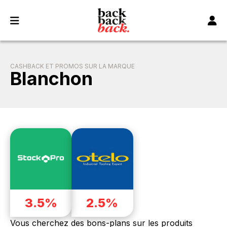
Panneau de gestion des cookies
CASHBACK ET PROMOS SUR LA MARQUE
Blanchon
3.5%
2.5%
Vous cherchez des bons-plans sur les produits