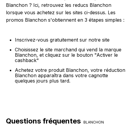
Blanchon ? Ici, retrouvez les reducs Blanchon
lorsque vous achetez sur les sites ci-dessus. Les
promos Blanchon s'obtiennent en 3 étapes simples :
Inscrivez-vous gratuitement sur notre site
Choisissez le site marchand qui vend la marque
Blanchon, et cliquez sur le bouton "Activer le
cashback"
Achetez votre produit Blanchon, votre réduction
Blanchon apparaîtra dans votre cagnotte
quelques jours plus tard.
Questions fréquentes
BLANCHON