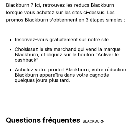
Blackburn ? Ici, retrouvez les reducs Blackburn
lorsque vous achetez sur les sites ci-dessus. Les
promos Blackburn s'obtiennent en 3 étapes simples :
Inscrivez-vous gratuitement sur notre site
Choisissez le site marchand qui vend la marque
Blackburn, et cliquez sur le bouton "Activer le
cashback"
Achetez votre produit Blackburn, votre réduction
Blackburn apparaîtra dans votre cagnotte
quelques jours plus tard.
Questions fréquentes
BLACKBURN