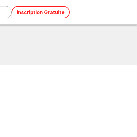
Inscription Gratuite