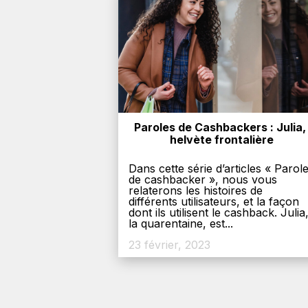
Paroles de Cashbackers : Julia, 
helvète frontalière
Dans cette série d’articles « Parol
de cashbacker », nous vous
relaterons les histoires de
différents utilisateurs, et la façon
dont ils utilisent le cashback. Julia
la quarentaine, est...
23 février, 2023