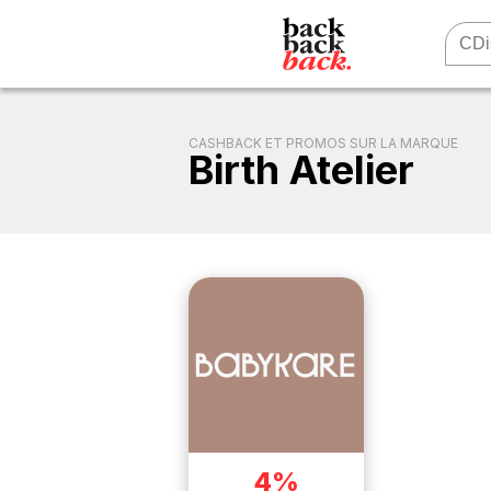
CASHBACK ET PROMOS SUR LA MARQUE
Birth Atelier
4%