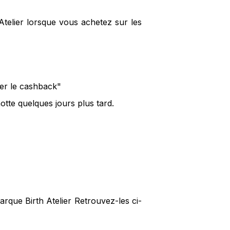
Atelier lorsque vous achetez sur les
ver le cashback"
otte quelques jours plus tard.
arque Birth Atelier Retrouvez-les ci-