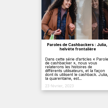
Paroles de Cashbackers : Julia, 
helvète frontalière
Dans cette série d’articles « Parol
de cashbacker », nous vous
relaterons les histoires de
différents utilisateurs, et la façon
dont ils utilisent le cashback. Julia
la quarentaine, est...
23 février, 2023