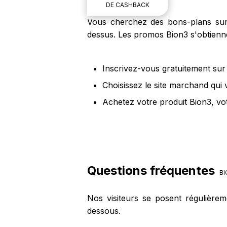
DE CASHBACK
Vous cherchez des bons-plans sur l
dessus. Les promos Bion3 s'obtienne
Inscrivez-vous gratuitement sur 
Choisissez le site marchand qui 
Achetez votre produit Bion3, vo
Questions fréquentes
BI
Nos visiteurs se posent régulière
dessous.