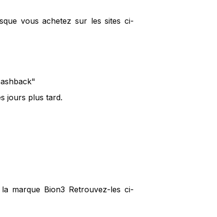
sque vous achetez sur les sites ci-
 cashback"
 jours plus tard.
 la marque Bion3 Retrouvez-les ci-