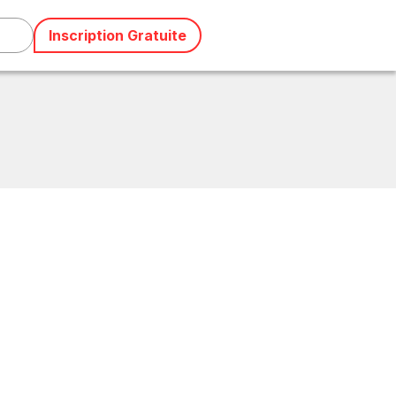
Inscription Gratuite