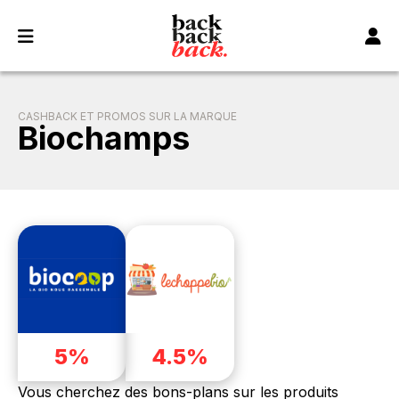
Panneau de gestion des cookies
CASHBACK ET PROMOS SUR LA MARQUE
Biochamps
5%
4.5%
Vous cherchez des bons-plans sur les produits