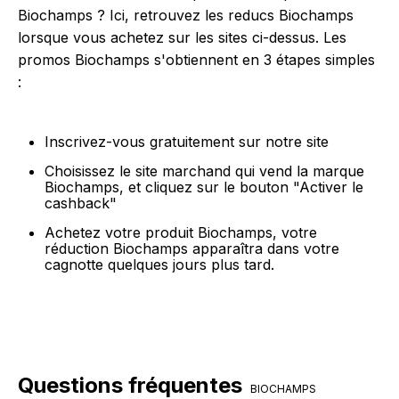
Biochamps ? Ici, retrouvez les reducs Biochamps
lorsque vous achetez sur les sites ci-dessus. Les
promos Biochamps s'obtiennent en 3 étapes simples
:
Inscrivez-vous gratuitement sur notre site
Choisissez le site marchand qui vend la marque
Biochamps, et cliquez sur le bouton "Activer le
cashback"
Achetez votre produit Biochamps, votre
réduction Biochamps apparaîtra dans votre
cagnotte quelques jours plus tard.
Questions fréquentes
BIOCHAMPS