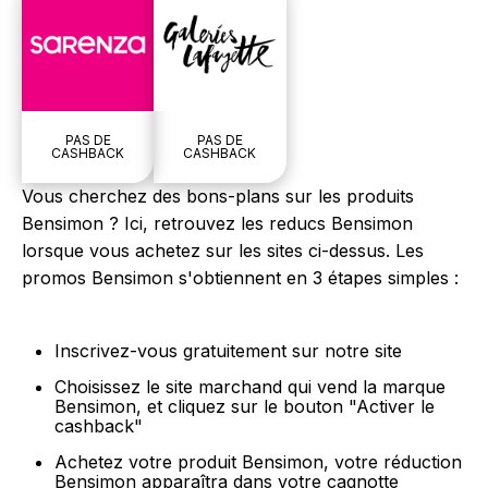
PAS DE
PAS DE
CASHBACK
CASHBACK
Vous cherchez des bons-plans sur les produits
Bensimon ? Ici, retrouvez les reducs Bensimon
lorsque vous achetez sur les sites ci-dessus. Les
promos Bensimon s'obtiennent en 3 étapes simples :
Inscrivez-vous gratuitement sur notre site
Choisissez le site marchand qui vend la marque
Bensimon, et cliquez sur le bouton "Activer le
cashback"
Achetez votre produit Bensimon, votre réduction
Bensimon apparaîtra dans votre cagnotte