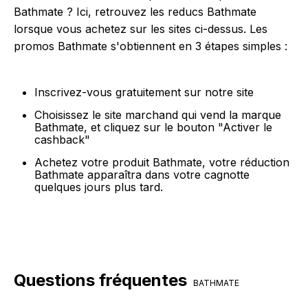
Bathmate ? Ici, retrouvez les reducs Bathmate
lorsque vous achetez sur les sites ci-dessus. Les
promos Bathmate s'obtiennent en 3 étapes simples :
Inscrivez-vous gratuitement sur notre site
Choisissez le site marchand qui vend la marque
Bathmate, et cliquez sur le bouton "Activer le
cashback"
Achetez votre produit Bathmate, votre réduction
Bathmate apparaîtra dans votre cagnotte
quelques jours plus tard.
Questions fréquentes
BATHMATE