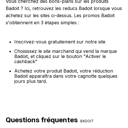
Vous cherchez des bons-plans sur les produits
Badoit ? Ici, retrouvez les reducs Badoit lorsque vous
achetez sur les sites ci-dessus. Les promos Badoit
s'obtiennent en 3 étapes simples :
Inscrivez-vous gratuitement sur notre site
Choisissez le site marchand qui vend la marque
Badoit, et cliquez sur le bouton "Activer le
cashback"
Achetez votre produit Badoit, votre réduction
Badoit apparaîtra dans votre cagnotte quelques
jours plus tard.
Questions fréquentes
BADOIT