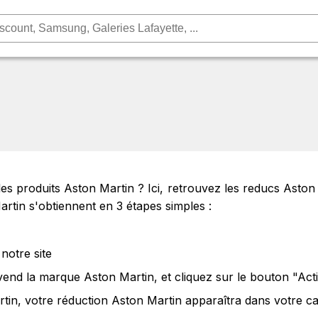
s produits Aston Martin ? Ici, retrouvez les reducs Aston
rtin s'obtiennent en 3 étapes simples :
notre site
 vend la marque Aston Martin, et cliquez sur le bouton "Act
tin, votre réduction Aston Martin apparaîtra dans votre ca