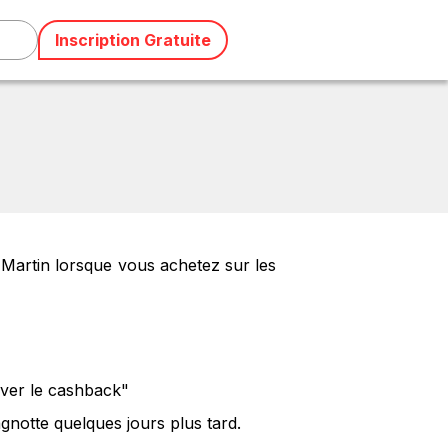
Inscription Gratuite
 Martin lorsque vous achetez sur les
iver le cashback"
gnotte quelques jours plus tard.