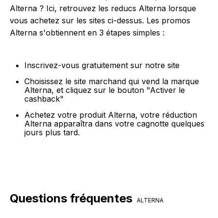
Alterna ? Ici, retrouvez les reducs Alterna lorsque
vous achetez sur les sites ci-dessus. Les promos
Alterna s'obtiennent en 3 étapes simples :
Inscrivez-vous gratuitement sur notre site
Choisissez le site marchand qui vend la marque
Alterna, et cliquez sur le bouton "Activer le
cashback"
Achetez votre produit Alterna, votre réduction
Alterna apparaîtra dans votre cagnotte quelques
jours plus tard.
Questions fréquentes
ALTERNA