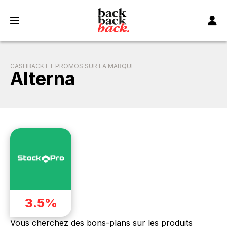
Panneau de gestion des cookies
CASHBACK ET PROMOS SUR LA MARQUE
Alterna
3.5%
Vous cherchez des bons-plans sur les produits