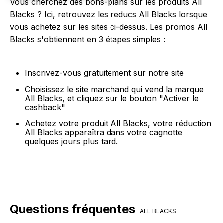
Vous cherchez des bons-plans sur les produits All
Blacks ? Ici, retrouvez les reducs All Blacks lorsque
vous achetez sur les sites ci-dessus. Les promos All
Blacks s'obtiennent en 3 étapes simples :
Inscrivez-vous gratuitement sur notre site
Choisissez le site marchand qui vend la marque
All Blacks, et cliquez sur le bouton "Activer le
cashback"
Achetez votre produit All Blacks, votre réduction
All Blacks apparaîtra dans votre cagnotte
quelques jours plus tard.
Questions fréquentes
ALL BLACKS