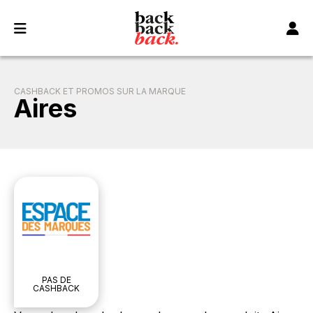
Panneau de gestion des cookies
CASHBACK ET PROMOS SUR LA MARQUE
Aires
PAS DE
CASHBACK