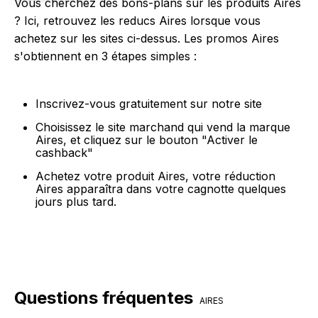
Vous cherchez des bons-plans sur les produits Aires
? Ici, retrouvez les reducs Aires lorsque vous
achetez sur les sites ci-dessus. Les promos Aires
s'obtiennent en 3 étapes simples :
Inscrivez-vous gratuitement sur notre site
Choisissez le site marchand qui vend la marque
Aires, et cliquez sur le bouton "Activer le
cashback"
Achetez votre produit Aires, votre réduction
Aires apparaîtra dans votre cagnotte quelques
jours plus tard.
Questions fréquentes
AIRES