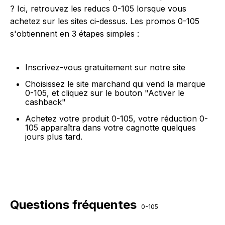
? Ici, retrouvez les reducs 0-105 lorsque vous
achetez sur les sites ci-dessus. Les promos 0-105
s'obtiennent en 3 étapes simples :
Inscrivez-vous gratuitement sur notre site
Choisissez le site marchand qui vend la marque
0-105, et cliquez sur le bouton "Activer le
cashback"
Achetez votre produit 0-105, votre réduction 0-
105 apparaîtra dans votre cagnotte quelques
jours plus tard.
Questions fréquentes
0-105