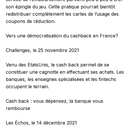
son épingle du jeu. Cette pratique pourrait bientôt
redistribuer complètement les cartes de l’usage des
coupons de réduction.
Vers une démocratisation du cashback en France?
Challenges, le 25 novembre 2021
Venu des EtatsUnis, le cash back permet de se
constituer une cagnotte en effectuant ses achats. Les
banques, les enseignes spécialisées et les fintechs
occupent le terrain.
Cash back : vous dépensez, la banque vous
rembourse
Les Échos, le 14 décembre 2021