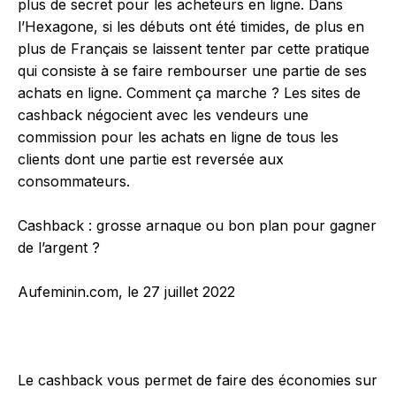
plus de secret pour
les acheteurs en ligne.
Dans
l’Hexagone, si les débuts ont été timides, de plus en
plus de Français se laissent tenter par cette pratique
qui consiste à se faire rembourser une partie de ses
achats en ligne. Comment ça marche ? Les sites de
cashback négocient avec les vendeurs une
commission pour
les achats en ligne
de tous les
clients dont une partie est reversée aux
consommateurs.
Cashback : grosse arnaque ou bon plan pour gagner
de l’argent ?
Aufeminin.com, le 27 juillet 2022
Le cashback vous permet de faire des économies sur