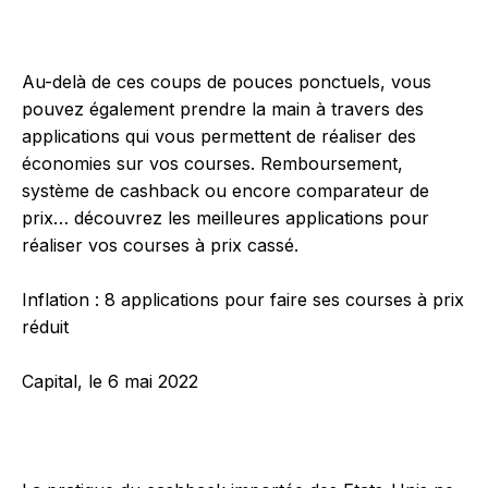
Au-delà de ces coups de pouces ponctuels, vous
pouvez également prendre la main à travers des
applications qui vous permettent de réaliser des
économies sur vos courses. Remboursement,
système de cashback ou encore comparateur de
prix… découvrez les meilleures applications pour
réaliser vos courses à prix cassé.
Inflation : 8 applications pour faire ses courses à prix
réduit
Capital, le 6 mai 2022