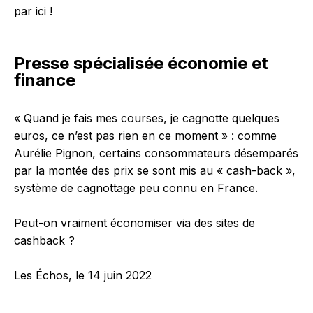
par ici !
Presse spécialisée économie et
finance
« Quand je fais mes courses, je cagnotte quelques
euros, ce n’est pas rien en ce moment » : comme
Aurélie Pignon, certains consommateurs désemparés
par la montée des prix se sont mis au « cash-back »,
système de cagnottage peu connu en France.
Peut-on vraiment économiser via des sites de
cashback ?
Les Échos, le 14 juin 2022