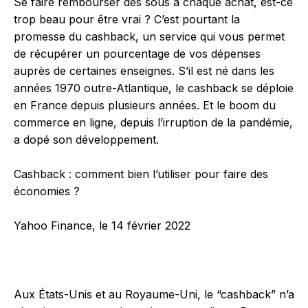
Se faire rembourser des sous à chaque achat, est-ce
trop beau pour être vrai ? C’est pourtant la
promesse du cashback, un service qui vous permet
de récupérer un pourcentage de vos dépenses
auprès de certaines enseignes. S’il est né dans les
années 1970 outre-Atlantique, le cashback se déploie
en France depuis plusieurs années. Et le boom du
commerce en ligne, depuis l’irruption de la pandémie,
a dopé son développement.
Cashback : comment bien l’utiliser pour faire des
économies ?
Yahoo Finance, le 14 février 2022
Aux États-Unis et au Royaume-Uni, le “cashback” n’a