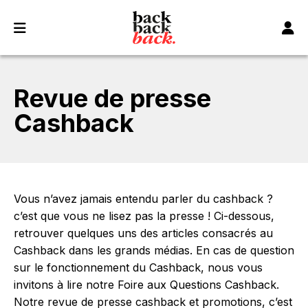
Panneau de gestion des cookies
Revue de presse
Cashback
Vous n’avez jamais entendu parler du cashback ?
c’est que vous ne lisez pas la presse ! Ci-dessous,
retrouver quelques uns des articles consacrés au
Cashback dans les grands médias. En cas de question
sur le fonctionnement du Cashback, nous vous
invitons à lire notre
Foire aux Questions Cashback
.
Notre revue de presse cashback et promotions, c’est