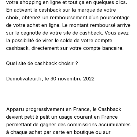
votre shopping en ligne et tout ça en quelques clics.
En activant le cashback sur la marque de votre
choix, obtenez un remboursement d’un pourcentage
de votre achat en ligne. Le montant remboursé arrive
sur la cagnotte de votre site de cashback. Vous avez
la possibilité de virer le solde de votre compte
cashback, directement sur votre compte bancaire.
Quel site de cashback choisir ?
Demotivateur.fr, le 30 novembre 2022
Apparu progressivement en France, le Cashback
devient petit à petit un usage courant en France
permettant de gagner des commissions accumulables
à chaque achat par carte en boutique ou sur