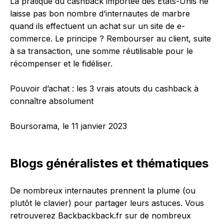
La pratique du cashback importée des Etats-Unis ne
laisse pas bon nombre d’internautes de marbre
quand ils effectuent un achat sur un site de e-
commerce. Le principe ? Rembourser au client, suite
à sa transaction, une somme réutilisable pour le
récompenser et le fidéliser.
Pouvoir d’achat : les 3 vrais atouts du cashback à
connaître absolument
Boursorama, le 11 janvier 2023
Blogs généralistes et thématiques
De nombreux internautes prennent la plume (ou
plutôt le clavier) pour partager leurs astuces. Vous
retrouverez Backbackback.fr sur de nombreux