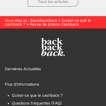
Tous les articles
Vous êtes ici :
BackBackBack
»
Qu’est-ce que le
cashback ?
»
Revue de presse Cashback
Dernières Actualités
Plus d’informations
Qu’est-ce que le cashback ?
Questions fréquentes (FAQ)