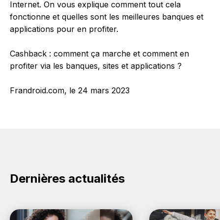
Internet. On vous explique comment tout cela
fonctionne et quelles sont les meilleures banques et
applications pour en profiter.
Cashback : comment ça marche et comment en
profiter via les banques, sites et applications ?
Frandroid.com, le 24 mars 2023
Dernières actualités