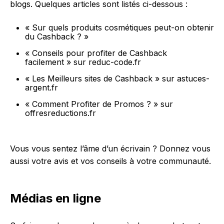
blogs. Quelques articles sont listés ci-dessous :
« Sur quels produits cosmétiques peut-on obtenir
du Cashback ? »
« Conseils pour profiter de Cashback
facilement » sur reduc-code.fr
« Les Meilleurs sites de Cashback » sur astuces-
argent.fr
« Comment Profiter de Promos ? » sur
offresreductions.fr
Vous vous sentez l’âme d’un écrivain ? Donnez vous
aussi votre avis et vos conseils à votre communauté.
Médias en ligne