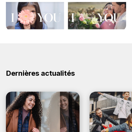
Dernières actualités