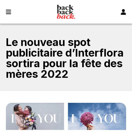
Panneau de gestion des cookies
Le nouveau spot
publicitaire d’Interflora
sortira pour la fête des
mères 2022