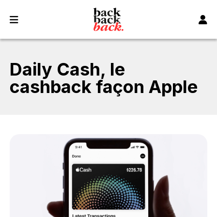
Panneau de gestion des cookies
Daily Cash, le
cashback façon Apple