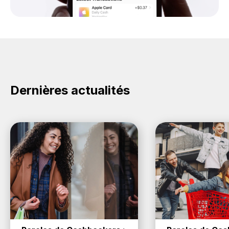
Dernières actualités