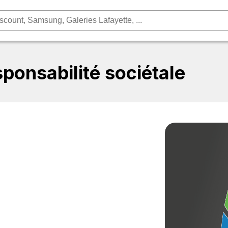
ponsabilité sociétale