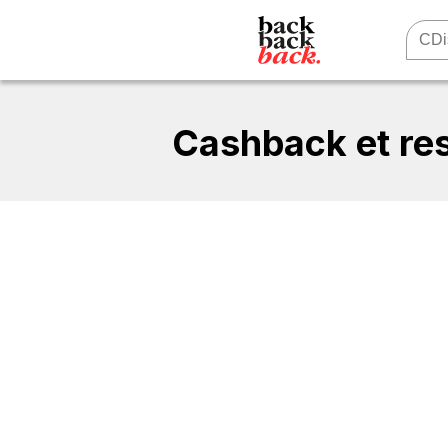
Cashback et res