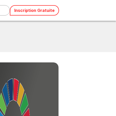
Inscription Gratuite